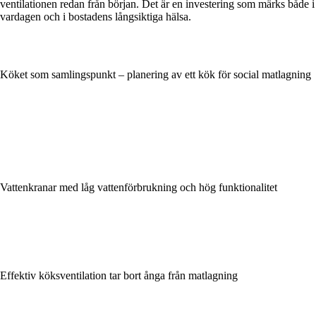
ventilationen redan från början. Det är en investering som märks både i
vardagen och i bostadens långsiktiga hälsa.
Köket som samlingspunkt – planering av ett kök för social matlagning
Vattenkranar med låg vattenförbrukning och hög funktionalitet
Effektiv köksventilation tar bort ånga från matlagning