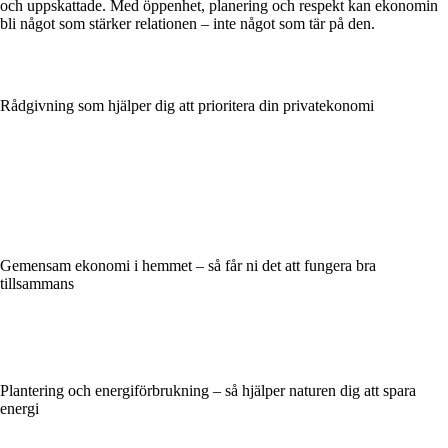
och uppskattade. Med öppenhet, planering och respekt kan ekonomin
bli något som stärker relationen – inte något som tär på den.
Rådgivning som hjälper dig att prioritera din privatekonomi
Gemensam ekonomi i hemmet – så får ni det att fungera bra
tillsammans
Plantering och energiförbrukning – så hjälper naturen dig att spara
energi