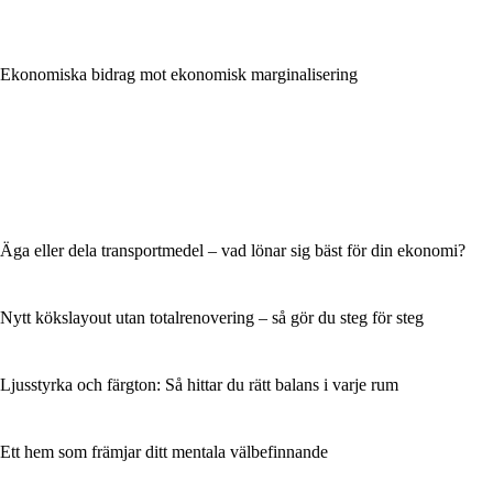
Ekonomiska bidrag mot ekonomisk marginalisering
Äga eller dela transportmedel – vad lönar sig bäst för din ekonomi?
Nytt kökslayout utan totalrenovering – så gör du steg för steg
Ljusstyrka och färgton: Så hittar du rätt balans i varje rum
Ett hem som främjar ditt mentala välbefinnande