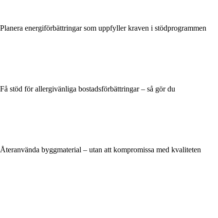
Planera energiförbättringar som uppfyller kraven i stödprogrammen
Få stöd för allergivänliga bostadsförbättringar – så gör du
Återanvända byggmaterial – utan att kompromissa med kvaliteten