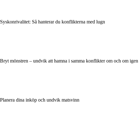
Syskonrivalitet: Så hanterar du konflikterna med lugn
Bryt mönstren – undvik att hamna i samma konflikter om och om igen
Planera dina inköp och undvik matsvinn