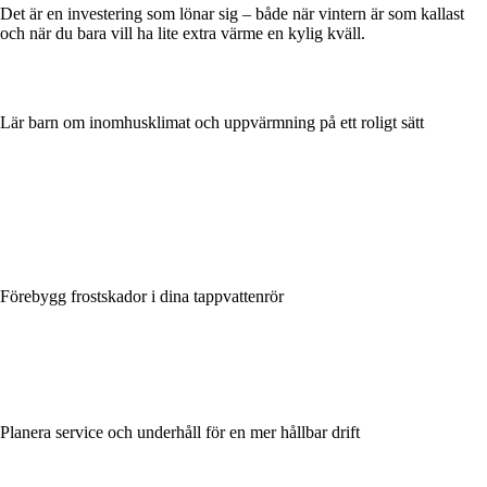
Det är en investering som lönar sig – både när vintern är som kallast
och när du bara vill ha lite extra värme en kylig kväll.
Lär barn om inomhusklimat och uppvärmning på ett roligt sätt
Förebygg frostskador i dina tappvattenrör
Planera service och underhåll för en mer hållbar drift